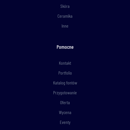
Skóra
Ceramika
Inne
Pomocne
Kontakt
Portfolio
Katalog fontów
Przygotowanie
Oferta
Wycena
Eventy