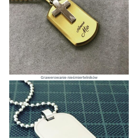
Grawerowanie nieśmiertelników