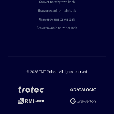
Grawer na wizytownikach
Grawerowanie zapalniczek
Grawerowanie zawieszek
Grawerowanie na zegarkach
© 2025
TMT Polska
. All rights reserved.