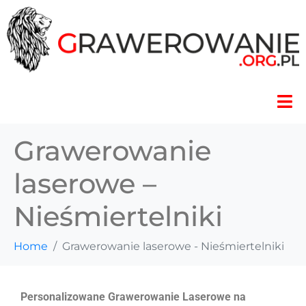
Grawerowanie
laserowe –
Nieśmiertelniki
Home
Grawerowanie laserowe - Nieśmiertelniki
Personalizowane Grawerowanie Laserowe na