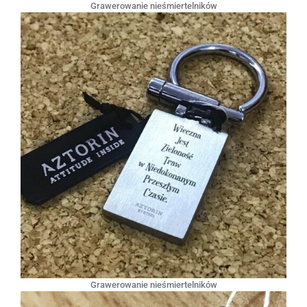
Grawerowanie nieśmiertelników
Grawerowanie nieśmiertelników