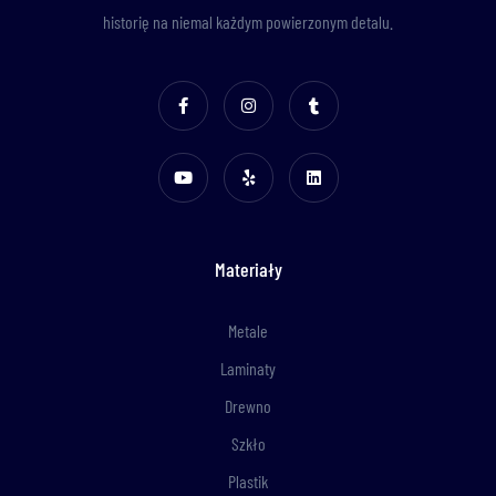
historię na niemal każdym powierzonym detalu.
Materiały
Metale
Laminaty
Drewno
Szkło
Plastik