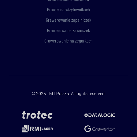
Grawer na wizytownikach
Grawerowanie zapalniczek
Grawerowanie zawieszek
Grawerowanie na zegarkach
© 2025
TMT Polska
. All rights reserved.