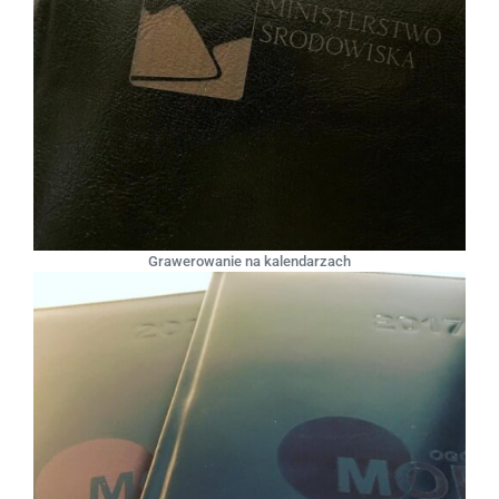
Grawerowanie na kalendarzach