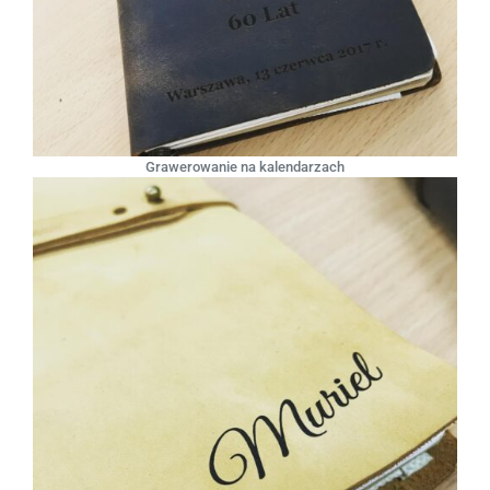
Grawerowanie na kalendarzach