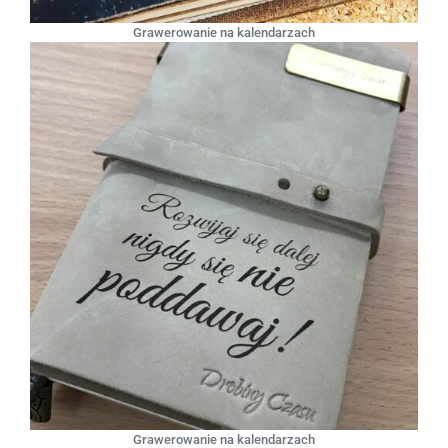
Grawerowanie na kalendarzach
Grawerowanie na kalendarzach