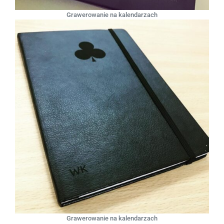
Grawerowanie na kalendarzach
Grawerowanie na kalendarzach