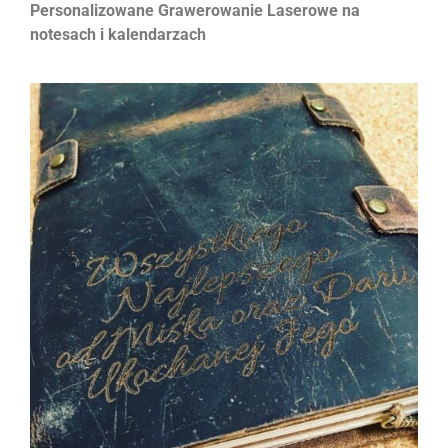
Personalizowane Grawerowanie Laserowe na
notesach i kalendarzach