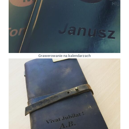
Grawerowanie na kalendarzach