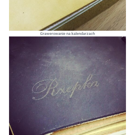
Grawerowanie na kalendarzach