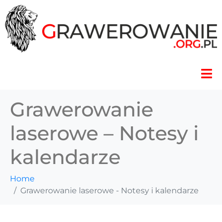
Grawerowanie
laserowe – Notesy i
kalendarze
Home
Grawerowanie laserowe - Notesy i kalendarze