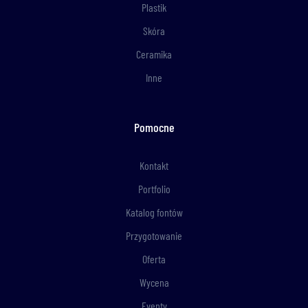
Plastik
Skóra
Ceramika
Inne
Pomocne
Kontakt
Portfolio
Katalog fontów
Przygotowanie
Oferta
Wycena
Eventy