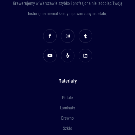
Grawerujemy w Warszawie szybko i profesjonalnie, zdobiąc Twoją
historię na niemal każdym powierzonym detalu.
Materiały
Metale
Laminaty
Drewno
Szkło