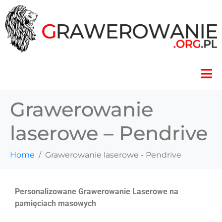
Grawerowanie
laserowe – Pendrive
Home
Grawerowanie laserowe - Pendrive
Personalizowane Grawerowanie Laserowe na
pamięciach masowych