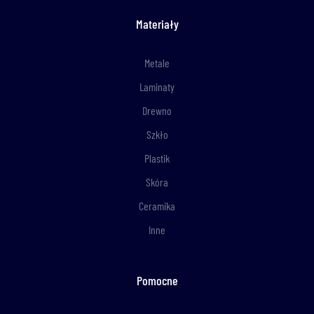
Materiały
Metale
Laminaty
Drewno
Szkło
Plastik
Skóra
Ceramika
Inne
Pomocne