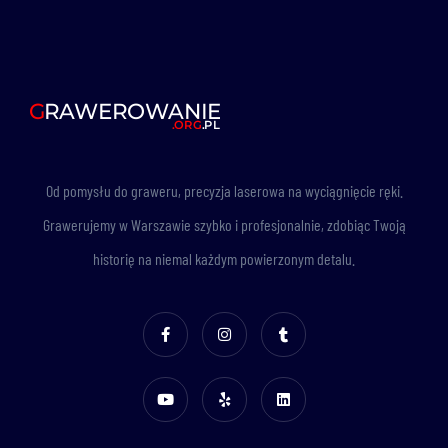
Od pomysłu do graweru, precyzja laserowa na wyciągnięcie ręki.
Grawerujemy w Warszawie szybko i profesjonalnie, zdobiąc Twoją
historię na niemal każdym powierzonym detalu.