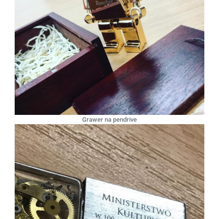
Grawer na pendrive