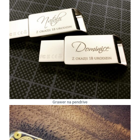
Grawer na pendrive