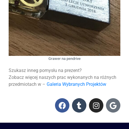
Grawer na pendrive
Szukasz inneg pomysłu na prezent?
Zobacz więcej naszych prac wykonanych na różnych
przedmiotach w –
Galeria Wybranych Projektów