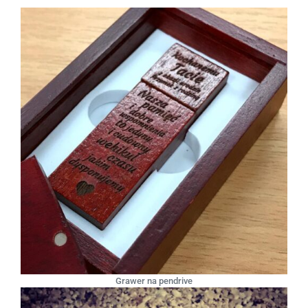
Grawer na pendrive