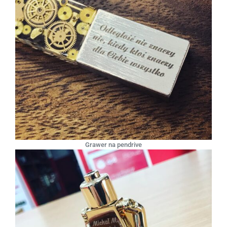
Grawer na pendrive