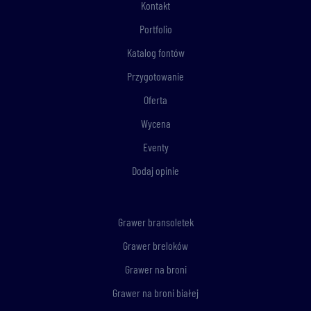
Kontakt
Portfolio
Katalog fontów
Przygotowanie
Oferta
Wycena
Eventy
Dodaj opinie
Grawer bransoletek
Grawer breloków
Grawer na broni
Grawer na broni białej