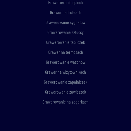
Grawerowanie spinek
Grawer na trofeach
Grawerowanie sygnetów
Grawerowanie sztućcy
Grawerowanie tabliczek
Grawer na termosach
Grawerowanie wazonów
Grawer na wizytownikach
Grawerowanie zapalniczek
Grawerowanie zawieszek
Grawerowanie na zegarkach